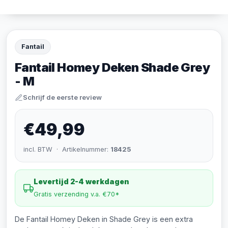
Fantail
Fantail Homey Deken Shade Grey
- M
Schrijf de eerste review
€49,99
incl. BTW · Artikelnummer:
18425
Levertijd 2-4 werkdagen
Gratis verzending v.a. €70*
De Fantail Homey Deken in Shade Grey is een extra