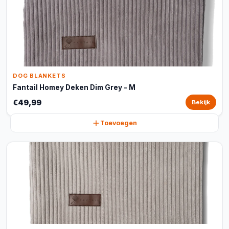
DOG BLANKETS
Fantail Homey Deken Dim Grey - M
€49,99
Bekijk
Toevoegen