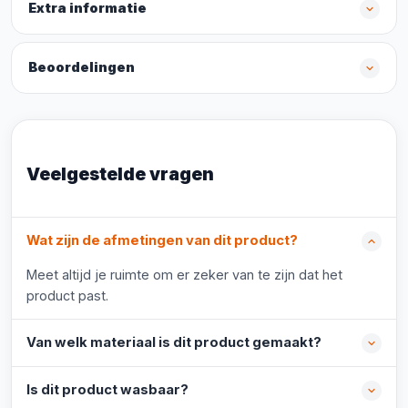
Extra informatie
Beoordelingen
Veelgestelde vragen
Wat zijn de afmetingen van dit product?
Meet altijd je ruimte om er zeker van te zijn dat het
product past.
Van welk materiaal is dit product gemaakt?
Is dit product wasbaar?