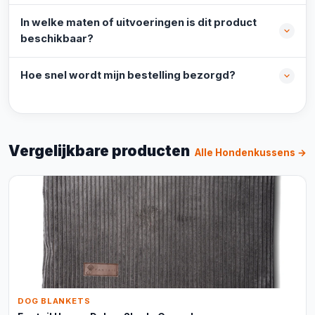
In welke maten of uitvoeringen is dit product
beschikbaar?
Hoe snel wordt mijn bestelling bezorgd?
Vergelijkbare producten
Alle Hondenkussens →
DOG BLANKETS