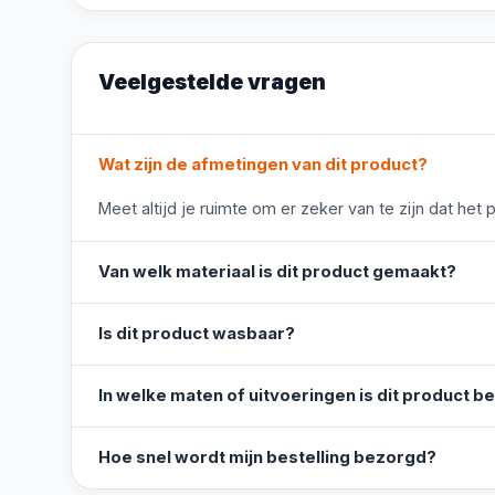
Veelgestelde vragen
Wat zijn de afmetingen van dit product?
Meet altijd je ruimte om er zeker van te zijn dat het 
Van welk materiaal is dit product gemaakt?
Is dit product wasbaar?
In welke maten of uitvoeringen is dit product b
Hoe snel wordt mijn bestelling bezorgd?