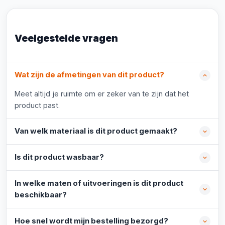
Veelgestelde vragen
Wat zijn de afmetingen van dit product?
Meet altijd je ruimte om er zeker van te zijn dat het
product past.
Van welk materiaal is dit product gemaakt?
Is dit product wasbaar?
In welke maten of uitvoeringen is dit product
beschikbaar?
Hoe snel wordt mijn bestelling bezorgd?