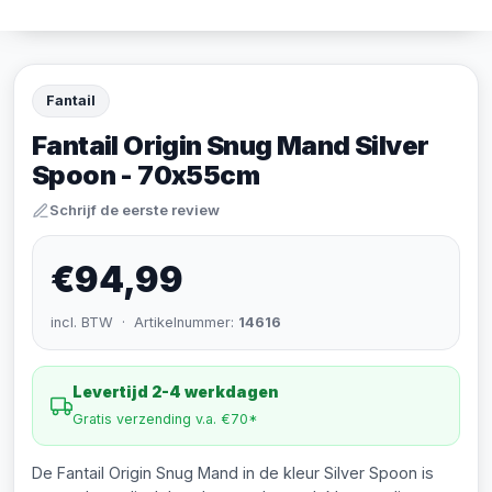
Fantail
Fantail Origin Snug Mand Silver
Spoon - 70x55cm
Schrijf de eerste review
€94,99
incl. BTW · Artikelnummer:
14616
Levertijd 2-4 werkdagen
Gratis verzending v.a. €70*
De Fantail Origin Snug Mand in de kleur Silver Spoon is