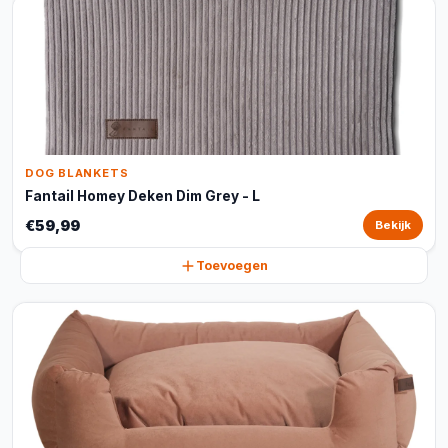
DOG BLANKETS
Fantail Homey Deken Dim Grey - L
€59,99
Bekijk
Toevoegen