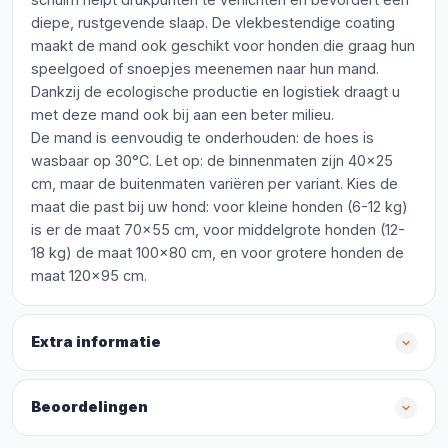
diepe, rustgevende slaap. De vlekbestendige coating
maakt de mand ook geschikt voor honden die graag hun
speelgoed of snoepjes meenemen naar hun mand.
Dankzij de ecologische productie en logistiek draagt u
met deze mand ook bij aan een beter milieu.
De mand is eenvoudig te onderhouden: de hoes is
wasbaar op 30°C. Let op: de binnenmaten zijn 40x25
cm, maar de buitenmaten variëren per variant. Kies de
maat die past bij uw hond: voor kleine honden (6-12 kg)
is er de maat 70x55 cm, voor middelgrote honden (12-
18 kg) de maat 100x80 cm, en voor grotere honden de
maat 120x95 cm.
Extra informatie
Beoordelingen