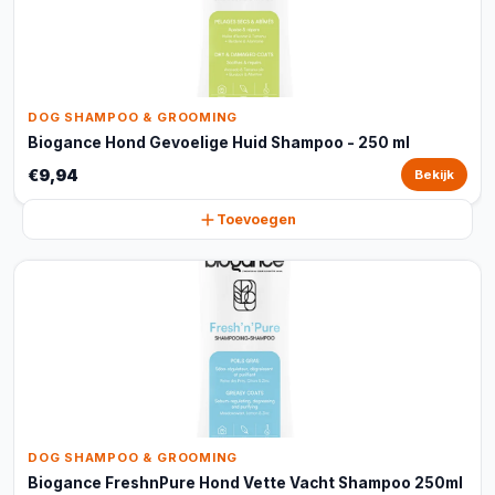
DOG SHAMPOO & GROOMING
Biogance Hond Gevoelige Huid Shampoo - 250 ml
€9,94
Bekijk
Toevoegen
DOG SHAMPOO & GROOMING
Biogance FreshnPure Hond Vette Vacht Shampoo 250ml