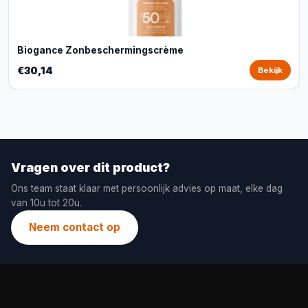
Biogance Zonbeschermingscrème
€30,14
Bekijk
Vragen over dit product?
Ons team staat klaar met persoonlijk advies op maat, elke dag
van 10u tot 20u.
Neem contact op