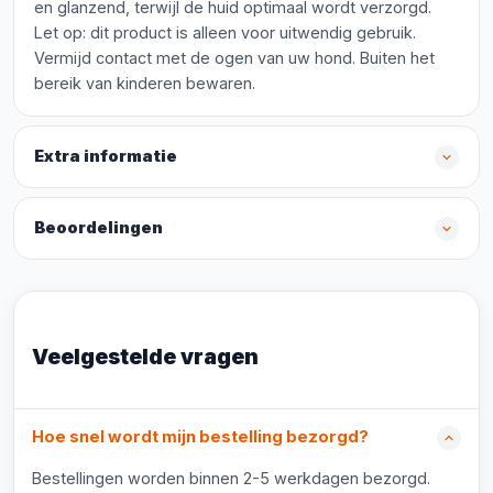
en glanzend, terwijl de huid optimaal wordt verzorgd.
Let op: dit product is alleen voor uitwendig gebruik.
Vermijd contact met de ogen van uw hond. Buiten het
bereik van kinderen bewaren.
Extra informatie
Beoordelingen
Veelgestelde vragen
Hoe snel wordt mijn bestelling bezorgd?
Bestellingen worden binnen 2-5 werkdagen bezorgd.