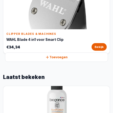
CLIPPER BLADES & MACHINES
WAHL Blade 4 in1 voor Smart Clip
€34,34
Bekijk
Toevoegen
Laatst bekeken