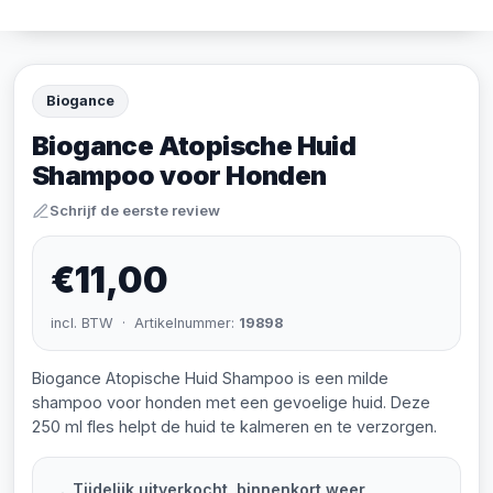
Biogance
Biogance Atopische Huid
Shampoo voor Honden
Schrijf de eerste review
€11,00
incl. BTW · Artikelnummer:
19898
Biogance Atopische Huid Shampoo is een milde
shampoo voor honden met een gevoelige huid. Deze
250 ml fles helpt de huid te kalmeren en te verzorgen.
Tijdelijk uitverkocht, binnenkort weer