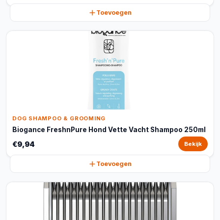
Toevoegen
DOG SHAMPOO & GROOMING
Biogance FreshnPure Hond Vette Vacht Shampoo 250ml
€9,94
Bekijk
Toevoegen