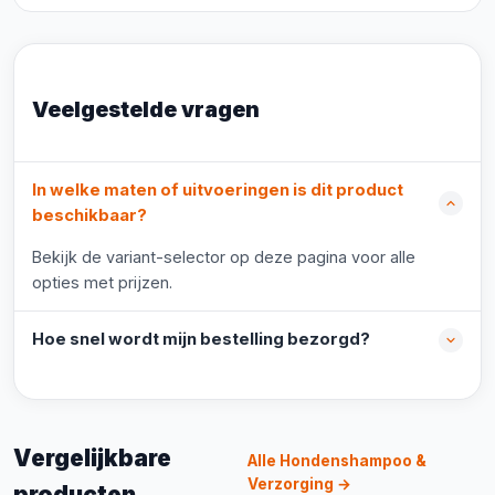
Veelgestelde vragen
In welke maten of uitvoeringen is dit product
beschikbaar?
Bekijk de variant-selector op deze pagina voor alle
opties met prijzen.
Hoe snel wordt mijn bestelling bezorgd?
Vergelijkbare
Alle Hondenshampoo &
Verzorging →
producten