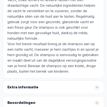
draadachtige vacht. De natuurlijke ingrediënten helpen
de vacht te versterken en te zuiveren, zonder de
natuurlijke oliën van de huid aan te tasten. Regelmatig
gebruik zorgt voor een gezonde, glanzende vacht en
een frisse geur. De shampoo is ook geschikt voor
honden met een gevoelige huid, dankzij de milde,
natuurlijke formule.
Voor het beste resultaat breng je de shampoo aan op
een natte vacht, masseer je hem zachtjes in en spoel je
hem grondig uit. De shampoo is eenvoudig te gebruiken
en maakt deel uit van de dagelijkse verzorgingsroutine
van je hond. Bewaar de shampoo op een koele, droge
plaats, buiten het bereik van kinderen.
Extra informatie
Beoordelingen