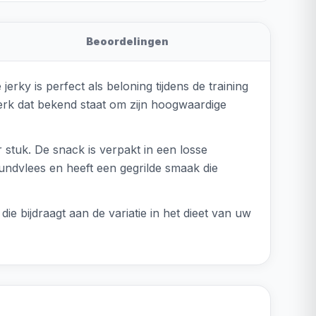
Beoordelingen
rky is perfect als beloning tijdens de training
merk dat bekend staat om zijn hoogwaardige
 stuk. De snack is verpakt in een losse
undvlees en heeft een gegrilde smaak die
e bijdraagt aan de variatie in het dieet van uw