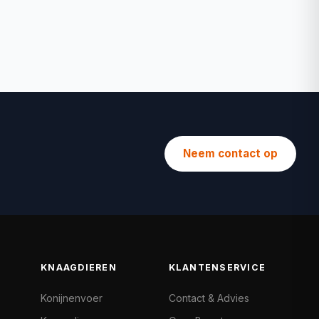
Neem contact op
KNAAGDIEREN
KLANTENSERVICE
Konijnenvoer
Contact & Advies