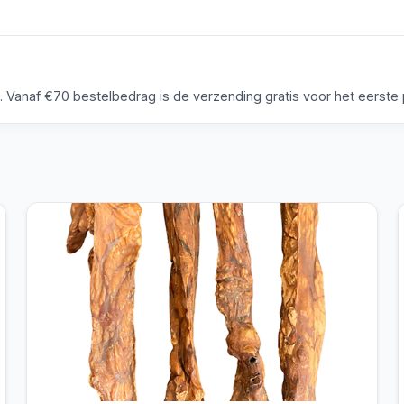
anaf €70 bestelbedrag is de verzending gratis voor het eerste p