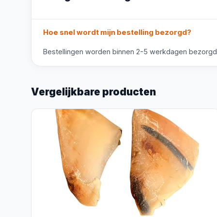
Hoe snel wordt mijn bestelling bezorgd?
Bestellingen worden binnen 2-5 werkdagen bezorgd. V
Vergelijkbare producten