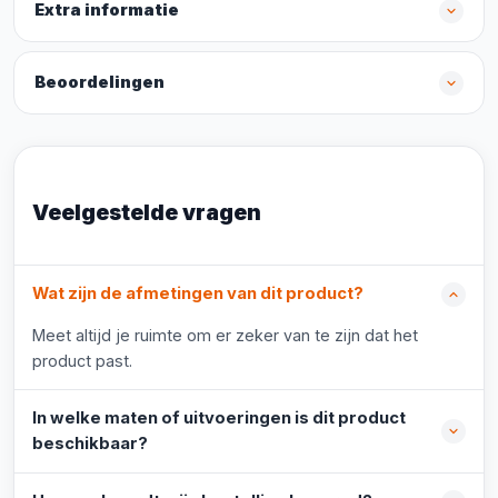
Extra informatie
Beoordelingen
Veelgestelde vragen
Wat zijn de afmetingen van dit product?
Meet altijd je ruimte om er zeker van te zijn dat het
product past.
In welke maten of uitvoeringen is dit product
beschikbaar?