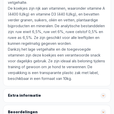
vetgehalte.
De koekjes zijn rijk aan vitaminen, waaronder vitamine A
(4400 IU/kg) en vitamine D3 (440 IU/kg), en bevatten
verder granen, suikers, oliën en vetten, plantaardige
bijproducten en mineralen. De analytische bestanddelen
zijn: ruw eiwit 6,5%, ruw vet 6%, ruwe celstof 0,5% en
ruwe as 6,5%. Ze zijn geschikt voor alle leeftijden en
kunnen regelmatig gegeven worden.
Dankzij het lage vetgehalte en de toegevoegde
vitaminen zijn deze koekjes een verantwoorde snack
voor dagelijks gebruik. Ze zijn ideaal als beloning tijdens
training of gewoon om je hond te verwennen. De
verpakking is een transparante plastic zak met label,
beschikbaar in een formaat van 10kg.
Extra informatie
Beoordelingen