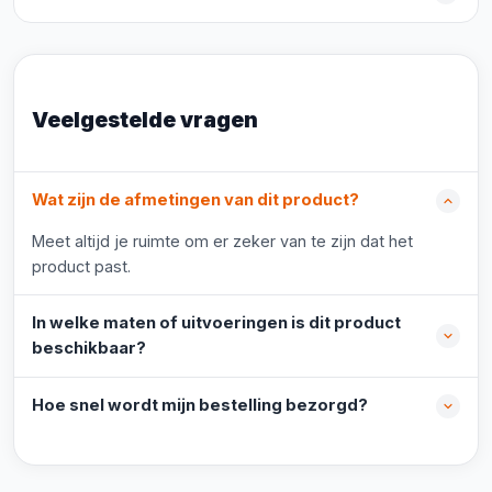
Veelgestelde vragen
Wat zijn de afmetingen van dit product?
Meet altijd je ruimte om er zeker van te zijn dat het
product past.
In welke maten of uitvoeringen is dit product
beschikbaar?
Hoe snel wordt mijn bestelling bezorgd?