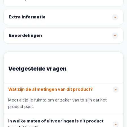
Extra informatie
Beoordelingen
Veelgestelde vragen
Wat zijn de afmetingen van dit product?
Meet altijd je ruimte om er zeker van te zijn dat het
product past.
In welke maten of uitvoeringen is dit product