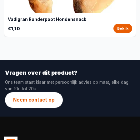
Vadigran Runderpoot Hondensnack
€1,10
Bekijk
Vragen over dit product?
Ons team staat klaar met persoonlijk advies op maat, elke dag
van 10u tot 20u.
Neem contact op