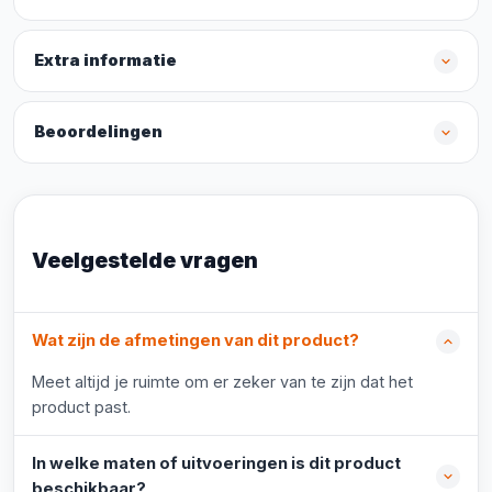
Extra informatie
Beoordelingen
Veelgestelde vragen
Wat zijn de afmetingen van dit product?
Meet altijd je ruimte om er zeker van te zijn dat het
product past.
In welke maten of uitvoeringen is dit product
beschikbaar?