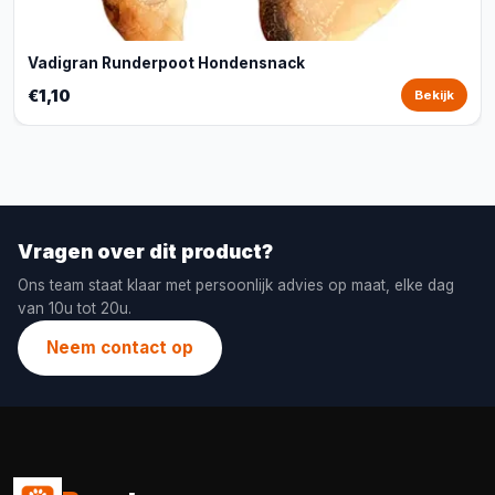
Vadigran Runderpoot Hondensnack
€1,10
Bekijk
Vragen over dit product?
Ons team staat klaar met persoonlijk advies op maat, elke dag
van 10u tot 20u.
Neem contact op