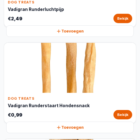
DOG TREATS
Vadigran Runderluchtpijp
€2,49
Bekijk
Toevoegen
DOG TREATS
Vadigran Runderstaart Hondensnack
€0,99
Bekijk
Toevoegen