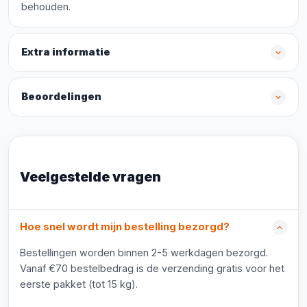
behouden.
Extra informatie
Beoordelingen
Veelgestelde vragen
Hoe snel wordt mijn bestelling bezorgd?
Bestellingen worden binnen 2-5 werkdagen bezorgd.
Vanaf €70 bestelbedrag is de verzending gratis voor het
eerste pakket (tot 15 kg).