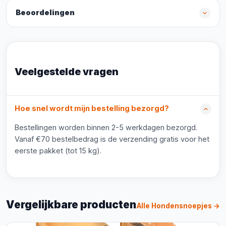
Beoordelingen
Veelgestelde vragen
Hoe snel wordt mijn bestelling bezorgd?
Bestellingen worden binnen 2-5 werkdagen bezorgd.
Vanaf €70 bestelbedrag is de verzending gratis voor het
eerste pakket (tot 15 kg).
Vergelijkbare producten
Alle Hondensnoepjes →