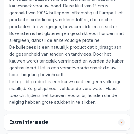
kauwsnack voor uw hond. Deze kluif van 13 cm is
gemaakt van 100% bullepees, afkomstig uit Europa. Het
product is volledig vrij van kleurstoffen, chemische
producten, toevoegingen, bewaarmiddelen en suiker.
Bovendien is het glutenvrij en geschikt voor honden met
allergieën, dankzij de enkelvoudige proteïne.
De bullepees is een natuurlijk product dat bijdraagt aan
de gezondheid van tanden en tandvlees. Door het
kauwen wordt tandplak verminderd en worden de kaken
gestimuleerd. Het is een verantwoorde snack die uw
hond langdurig bezighoudt.
Let op: dit product is een kauwsnack en geen volledige
maaltijd. Zorg altijd voor voldoende vers water. Houd
toezicht tijdens het kauwen, vooral bij honden die de
neiging hebben grote stukken in te slikken.
Extra informatie