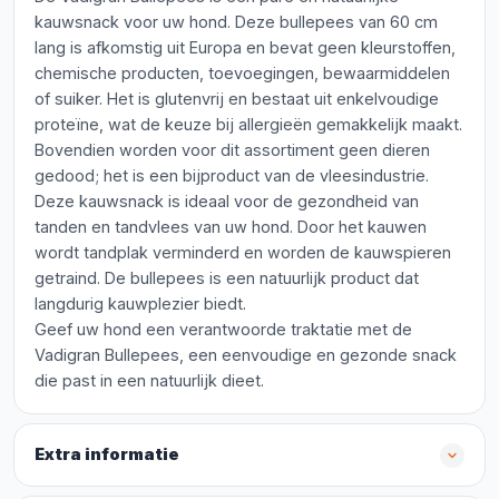
kauwsnack voor uw hond. Deze bullepees van 60 cm
lang is afkomstig uit Europa en bevat geen kleurstoffen,
chemische producten, toevoegingen, bewaarmiddelen
of suiker. Het is glutenvrij en bestaat uit enkelvoudige
proteïne, wat de keuze bij allergieën gemakkelijk maakt.
Bovendien worden voor dit assortiment geen dieren
gedood; het is een bijproduct van de vleesindustrie.
Deze kauwsnack is ideaal voor de gezondheid van
tanden en tandvlees van uw hond. Door het kauwen
wordt tandplak verminderd en worden de kauwspieren
getraind. De bullepees is een natuurlijk product dat
langdurig kauwplezier biedt.
Geef uw hond een verantwoorde traktatie met de
Vadigran Bullepees, een eenvoudige en gezonde snack
die past in een natuurlijk dieet.
Extra informatie