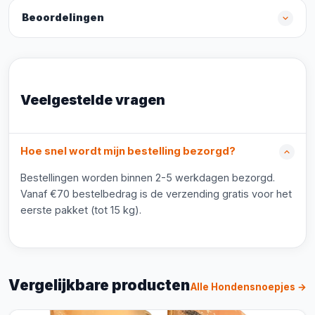
Beoordelingen
Veelgestelde vragen
Hoe snel wordt mijn bestelling bezorgd?
Bestellingen worden binnen 2-5 werkdagen bezorgd.
Vanaf €70 bestelbedrag is de verzending gratis voor het
eerste pakket (tot 15 kg).
Vergelijkbare producten
Alle Hondensnoepjes →