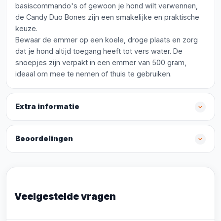
basiscommando's of gewoon je hond wilt verwennen,
de Candy Duo Bones zijn een smakelijke en praktische
keuze.
Bewaar de emmer op een koele, droge plaats en zorg
dat je hond altijd toegang heeft tot vers water. De
snoepjes zijn verpakt in een emmer van 500 gram,
ideaal om mee te nemen of thuis te gebruiken.
Extra informatie
Beoordelingen
Veelgestelde vragen