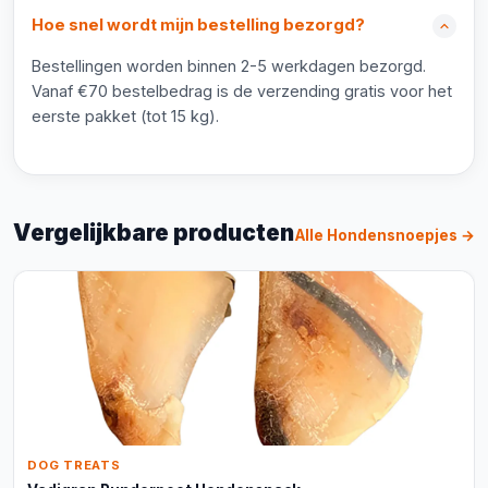
Hoe snel wordt mijn bestelling bezorgd?
Bestellingen worden binnen 2-5 werkdagen bezorgd.
Vanaf €70 bestelbedrag is de verzending gratis voor het
eerste pakket (tot 15 kg).
Vergelijkbare producten
Alle Hondensnoepjes →
DOG TREATS