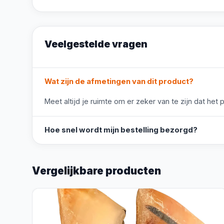
Veelgestelde vragen
Wat zijn de afmetingen van dit product?
Meet altijd je ruimte om er zeker van te zijn dat het 
Hoe snel wordt mijn bestelling bezorgd?
Vergelijkbare producten