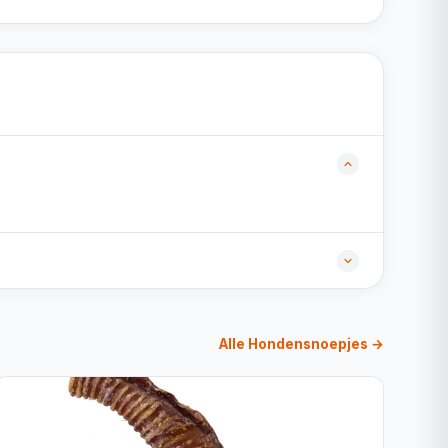
Alle Hondensnoepjes →