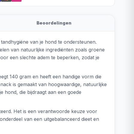
Beoordelingen
 tandhygiëne van je hond te ondersteunen.
en van natuurlijke ingrediënten zoals groene
 voor een slechte adem te beperken, zodat je
weegt 140 gram en heeft een handige vorm die
snack is gemaakt van hoogwaardige, natuurlijke
je hond, die bijdraagt aan een goede
eerd. Het is een verantwoorde keuze voor
onderdeel van een uitgebalanceerd dieet en