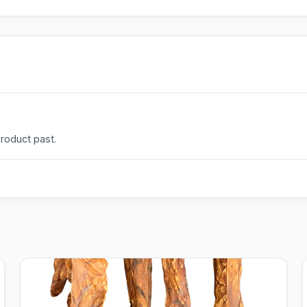
product past.