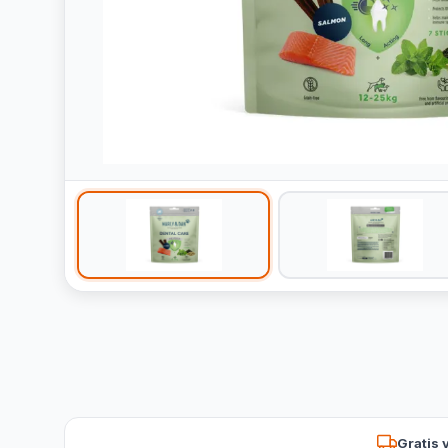
Gratis 