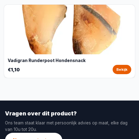
Vadigran Runderpoot Hondensnack
€1,10
Bekijk
Vragen over dit product?
Ons team staat klaar met persoonlijk advies op maat, elke dag
van 10u tot 20u.