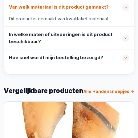
Van welk materiaal is dit product gemaakt?
Dit product is gemaakt van kwalitatief materiaal.
In welke maten of uitvoeringen is dit product
beschikbaar?
Hoe snel wordt mijn bestelling bezorgd?
Vergelijkbare producten
Alle Hondensnoepjes →