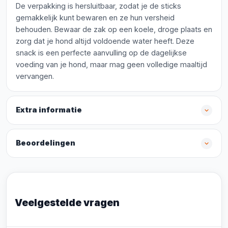
De verpakking is hersluitbaar, zodat je de sticks
gemakkelijk kunt bewaren en ze hun versheid
behouden. Bewaar de zak op een koele, droge plaats en
zorg dat je hond altijd voldoende water heeft. Deze
snack is een perfecte aanvulling op de dagelijkse
voeding van je hond, maar mag geen volledige maaltijd
vervangen.
Extra informatie
Beoordelingen
Veelgestelde vragen