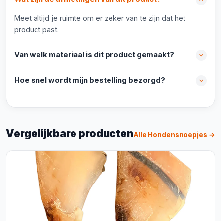
Meet altijd je ruimte om er zeker van te zijn dat het
product past.
Van welk materiaal is dit product gemaakt?
Hoe snel wordt mijn bestelling bezorgd?
Vergelijkbare producten
Alle Hondensnoepjes →