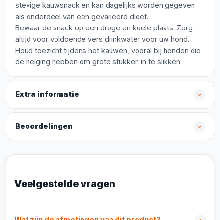
stevige kauwsnack en kan dagelijks worden gegeven
als onderdeel van een gevarieerd dieet.
Bewaar de snack op een droge en koele plaats. Zorg
altijd voor voldoende vers drinkwater voor uw hond.
Houd toezicht tijdens het kauwen, vooral bij honden die
de neiging hebben om grote stukken in te slikken.
Extra informatie
Beoordelingen
Veelgestelde vragen
Wat zijn de afmetingen van dit product?