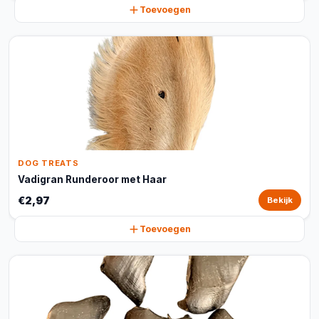
Toevoegen
DOG TREATS
Vadigran Runderoor met Haar
€2,97
Bekijk
Toevoegen