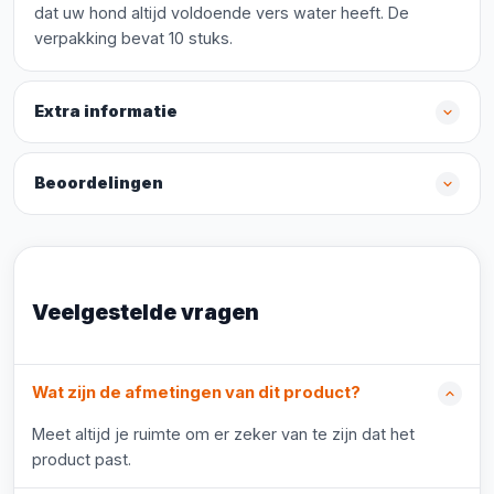
dat uw hond altijd voldoende vers water heeft. De
verpakking bevat 10 stuks.
Extra informatie
Beoordelingen
Veelgestelde vragen
Wat zijn de afmetingen van dit product?
Meet altijd je ruimte om er zeker van te zijn dat het
product past.