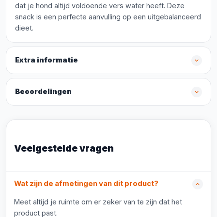
dat je hond altijd voldoende vers water heeft. Deze
snack is een perfecte aanvulling op een uitgebalanceerd
dieet.
Extra informatie
Beoordelingen
Veelgestelde vragen
Wat zijn de afmetingen van dit product?
Meet altijd je ruimte om er zeker van te zijn dat het
product past.