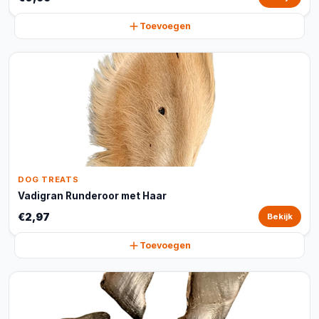
Toevoegen
DOG TREATS
Vadigran Runderoor met Haar
€2,97
Bekijk
Toevoegen