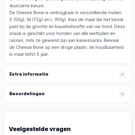
duurzame keuze.
De Cheese Bone is verkrijgbaar in verschillende maten:
S (50g), M (72g) en L (101g). Kies de maat die het beste
past bij de grootte en kauwbehoefte van uw hond. Deze
snack is geschikt voor honden van alle leeftijden en
rassen, mits ze gewend zijn aan kauwsnacks. Bewaar
de Cheese Bone op een droge plaats; de houdbaarheid
is maar liefst 5 jaar.
Extra informatie
Beoordelingen
Veelgestelde vragen