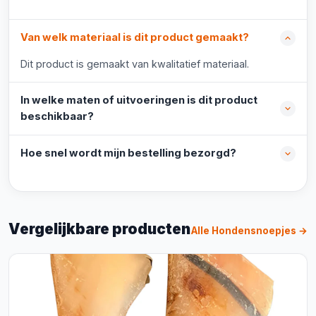
Van welk materiaal is dit product gemaakt?
Dit product is gemaakt van kwalitatief materiaal.
In welke maten of uitvoeringen is dit product
beschikbaar?
Hoe snel wordt mijn bestelling bezorgd?
Vergelijkbare producten
Alle Hondensnoepjes →