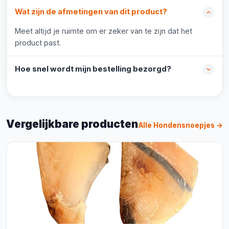
Wat zijn de afmetingen van dit product?
Meet altijd je ruimte om er zeker van te zijn dat het
product past.
Hoe snel wordt mijn bestelling bezorgd?
Vergelijkbare producten
Alle Hondensnoepjes →