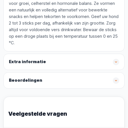
voor groei, celherstel en hormonale balans. Ze vormen
een natuurlijk en volledig alternatief voor bewerkte
snacks en helpen tekorten te voorkomen. Geef uw hond
2 tot 3 sticks per dag, afhankelijk van zijn grootte. Zorg
altijd voor voldoende vers drinkwater. Bewaar de sticks
op een droge plaats bij een temperatuur tussen 0 en 25
°C.
Extra informatie
Beoordelingen
Veelgestelde vragen