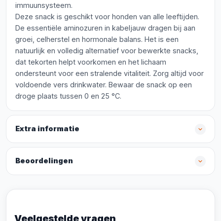
immuunsysteem.
Deze snack is geschikt voor honden van alle leeftijden.
De essentiële aminozuren in kabeljauw dragen bij aan
groei, celherstel en hormonale balans. Het is een
natuurlijk en volledig alternatief voor bewerkte snacks,
dat tekorten helpt voorkomen en het lichaam
ondersteunt voor een stralende vitaliteit. Zorg altijd voor
voldoende vers drinkwater. Bewaar de snack op een
droge plaats tussen 0 en 25 °C.
Extra informatie
Beoordelingen
Veelgestelde vragen