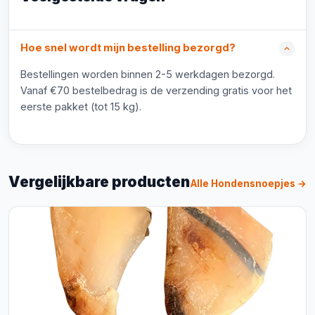
Hoe snel wordt mijn bestelling bezorgd?
Bestellingen worden binnen 2-5 werkdagen bezorgd.
Vanaf €70 bestelbedrag is de verzending gratis voor het
eerste pakket (tot 15 kg).
Vergelijkbare producten
Alle Hondensnoepjes →