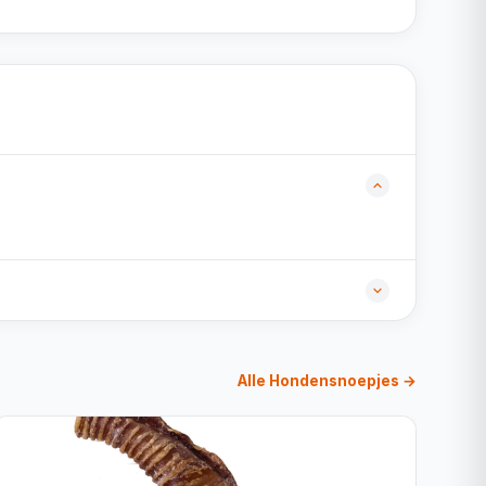
Alle Hondensnoepjes →