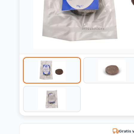
Gratis 