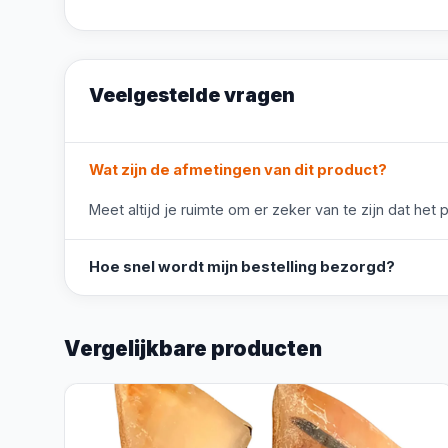
Veelgestelde vragen
Wat zijn de afmetingen van dit product?
Meet altijd je ruimte om er zeker van te zijn dat het 
Hoe snel wordt mijn bestelling bezorgd?
Vergelijkbare producten