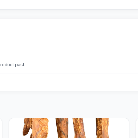
product past.