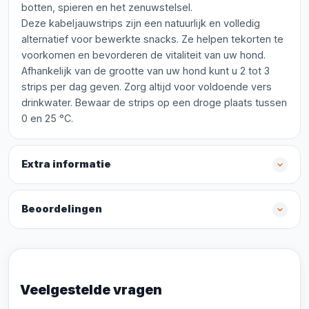
botten, spieren en het zenuwstelsel.
Deze kabeljauwstrips zijn een natuurlijk en volledig
alternatief voor bewerkte snacks. Ze helpen tekorten te
voorkomen en bevorderen de vitaliteit van uw hond.
Afhankelijk van de grootte van uw hond kunt u 2 tot 3
strips per dag geven. Zorg altijd voor voldoende vers
drinkwater. Bewaar de strips op een droge plaats tussen
0 en 25 °C.
Extra informatie
Beoordelingen
Veelgestelde vragen