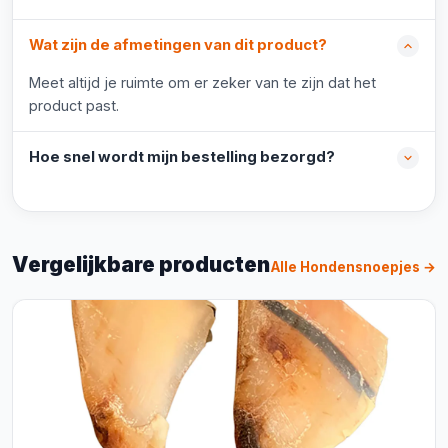
Wat zijn de afmetingen van dit product?
Meet altijd je ruimte om er zeker van te zijn dat het
product past.
Hoe snel wordt mijn bestelling bezorgd?
Vergelijkbare producten
Alle Hondensnoepjes →