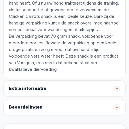
hand heeft. Of u nu uw hond trakteert tijdens de training,
als tussendoortje of gewoon om te verwennen, de
Chicken Carrots snack is een ideale keuze. Dankzij de
handige verpakking kunt u de snack overal mee naartoe
nemen, ideaal voor wandelingen of uitstapjes.
De verpakking bevat 70 gram snack, voldoende voor
meerdere porties. Bewaar de verpakking op een koele,
droge plaats en zorg ervoor dat uw hond altijd
voldoende vers water heeft. Deze snack is een product
van Vadigran, een merk dat bekend staat om
kwalitatieve diervoeding.
Extra informatie
Beoordelingen