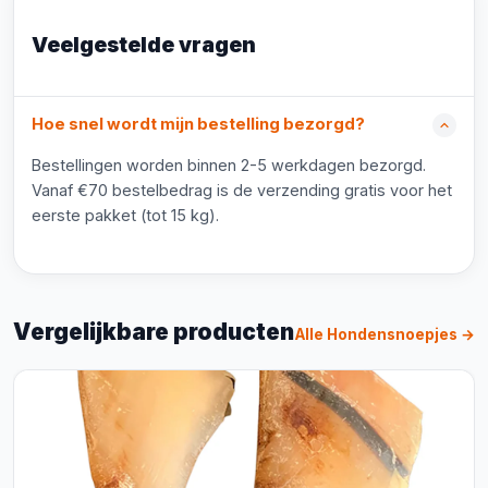
Veelgestelde vragen
Hoe snel wordt mijn bestelling bezorgd?
Bestellingen worden binnen 2-5 werkdagen bezorgd.
Vanaf €70 bestelbedrag is de verzending gratis voor het
eerste pakket (tot 15 kg).
Vergelijkbare producten
Alle Hondensnoepjes →