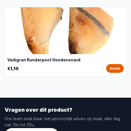
Vadigran Runderpoot Hondensnack
€1,10
Bekijk
Vragen over dit product?
Ons team staat klaar met persoonlijk advies op maat, elke dag
van 10u tot 20u.