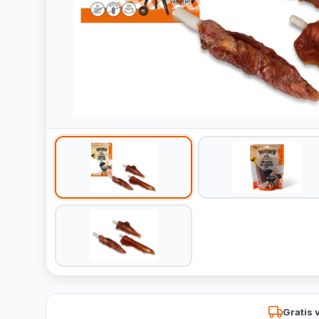
Gratis 