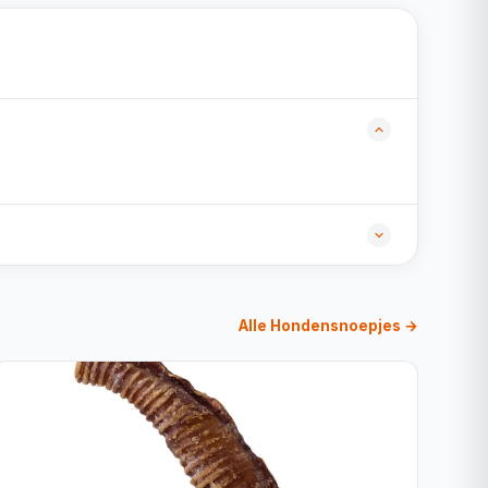
Alle Hondensnoepjes →