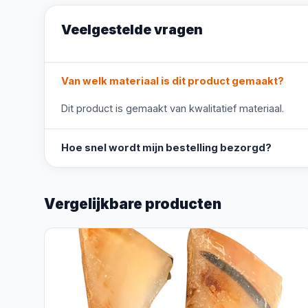
Veelgestelde vragen
Van welk materiaal is dit product gemaakt?
Dit product is gemaakt van kwalitatief materiaal.
Hoe snel wordt mijn bestelling bezorgd?
Vergelijkbare producten