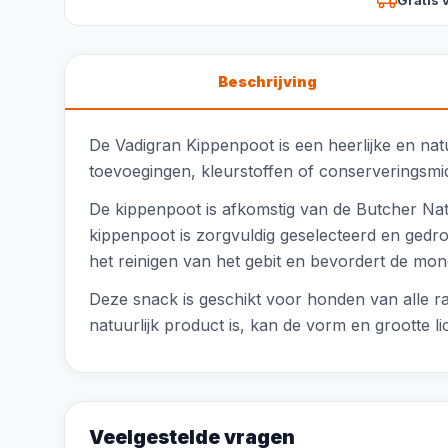
Beschrijving
De Vadigran Kippenpoot is een heerlijke en nat
toevoegingen, kleurstoffen of conserveringsmid
De kippenpoot is afkomstig van de Butcher Natu
kippenpoot is zorgvuldig geselecteerd en gedr
het reinigen van het gebit en bevordert de mo
Deze snack is geschikt voor honden van alle ra
natuurlijk product is, kan de vorm en grootte 
Veelgestelde vragen