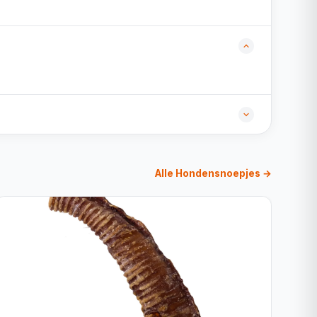
Alle Hondensnoepjes →