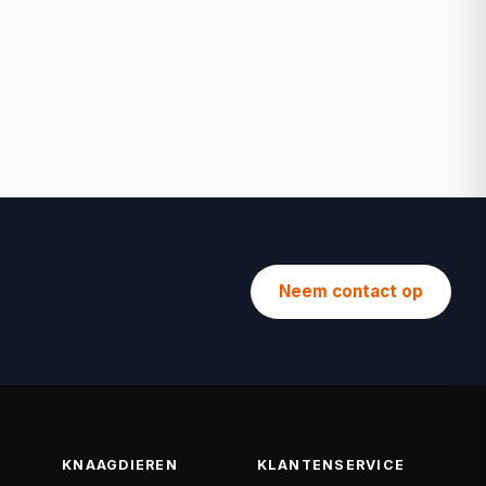
Neem contact op
KNAAGDIEREN
KLANTENSERVICE