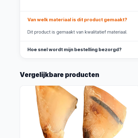
Van welk materiaal is dit product gemaakt?
Dit product is gemaakt van kwalitatief materiaal.
Hoe snel wordt mijn bestelling bezorgd?
Vergelijkbare producten