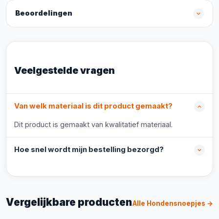
Beoordelingen
Veelgestelde vragen
Van welk materiaal is dit product gemaakt?
Dit product is gemaakt van kwalitatief materiaal.
Hoe snel wordt mijn bestelling bezorgd?
Vergelijkbare producten
Alle Hondensnoepjes →