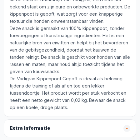
bekend staat om zijn pure en onbewerkte producten. De
kippenpoot is gepoft, wat zorgt voor een knapperige
textuur die honden onweerstaanbaar vinden.
Deze snack is gemaakt van 100% kippenpoot, zonder
toevoegingen of kunstmatige ingrediënten. Het is een
natuurlijke bron van eiwitten en helpt bij het bevorderen
van de gebitsgezondheid, doordat het kauwen de
tanden reinigt. De snack is geschikt voor honden van alle
rassen en maten, maar houd altijd toezicht tijdens het
geven van kauwsnacks.
De Vadigran Kippenpoot Gepoft is ideaal als beloning
tijdens de training of als af en toe een lekker
tussendoortje. Het product wordt per stuk verkocht en
heeft een netto gewicht van 0,02 kg. Bewaar de snack
op een koele, droge plaats.
Extra informatie