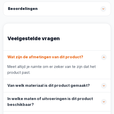
Beoordelingen
Veelgestelde vragen
Wat zijn de afmetingen van dit product?
Meet altijd je ruimte om er zeker van te zijn dat het
product past.
Van welk materiaal is dit product gemaakt?
In welke maten of uitvoeringen is dit product
beschikbaar?