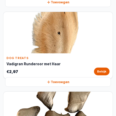
Toevoegen
DOG TREATS
Vadigran Runderoor met Haar
€2,97
Bekijk
Toevoegen