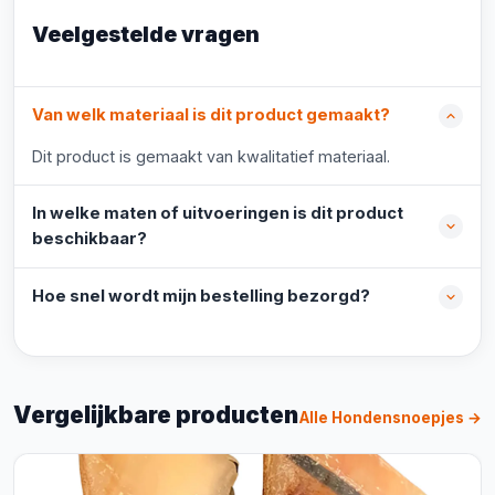
Veelgestelde vragen
Van welk materiaal is dit product gemaakt?
Dit product is gemaakt van kwalitatief materiaal.
In welke maten of uitvoeringen is dit product
beschikbaar?
Hoe snel wordt mijn bestelling bezorgd?
Vergelijkbare producten
Alle Hondensnoepjes →