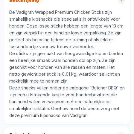
Beschrijving
De Vadigran Wrapped Premium Chicken Sticks zijn
smakelijke kipsnacks die speciaal zijn ontwikkeld voor
honden. Deze losse sticks hebben een lengte van 13 cm
en zijn verpakt in een handige losse verpakking. Ze zijn
perfect als beloning tijdens de training of als lekker
tussendoortje voor uw trouwe viervoeter.
De sticks zijn gemaakt van hoogwaardige kip en bieden
een heerlijke smaak waar honden dol op zijn. Ze zijn
geschikt voor honden van alle rassen en maten. Het
netto gewicht per stick is 0,01 kg, waardoor ze licht en
makkelijk mee te nemen zijn.
Deze snacks vallen onder de categorie 'Butcher BBQ' en
zijn een uitstekende keuze voor hondenbezitters die
hun hond willen verwennen met een natuurlijke en
smakelijke traktatie. Geef uw hond de beste zorg met
deze premium kipsnacks van Vadigran.