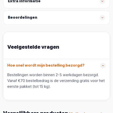
Extra informatie
Beoordelingen
Veelgestelde vragen
Hoe snel wordt mijn bestelling bezorgd?
Bestellingen worden binnen 2-5 werkdagen bezorgd.
Vanaf €70 bestelbedrag is de verzending gratis voor het
eerste pakket (tot 15 kg).