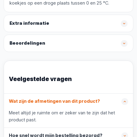
koekjes op een droge plaats tussen 0 en 25 °C.
Extra informatie
Beoordelingen
Veelgestelde vragen
Wat zijn de afmetingen van dit product?
Meet altijd je ruimte om er zeker van te zijn dat het
product past.
Hoe snel wordt mijn bestelling bezorgd?