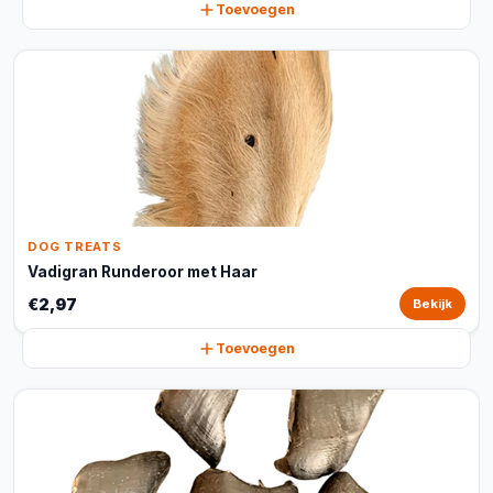
Toevoegen
DOG TREATS
Vadigran Runderoor met Haar
€2,97
Bekijk
Toevoegen