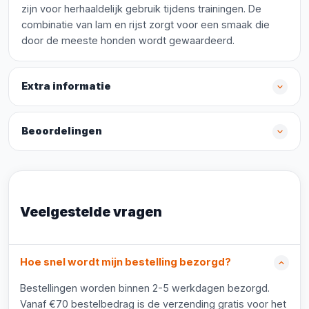
zijn voor herhaaldelijk gebruik tijdens trainingen. De
combinatie van lam en rijst zorgt voor een smaak die
door de meeste honden wordt gewaardeerd.
Extra informatie
Beoordelingen
Veelgestelde vragen
Hoe snel wordt mijn bestelling bezorgd?
Bestellingen worden binnen 2-5 werkdagen bezorgd.
Vanaf €70 bestelbedrag is de verzending gratis voor het