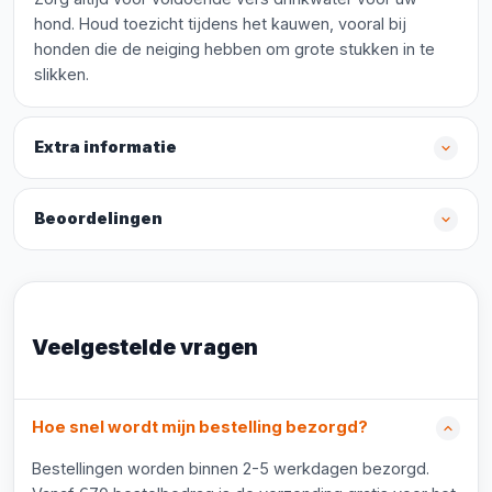
hond. Houd toezicht tijdens het kauwen, vooral bij
honden die de neiging hebben om grote stukken in te
slikken.
Extra informatie
Beoordelingen
Veelgestelde vragen
Hoe snel wordt mijn bestelling bezorgd?
Bestellingen worden binnen 2-5 werkdagen bezorgd.