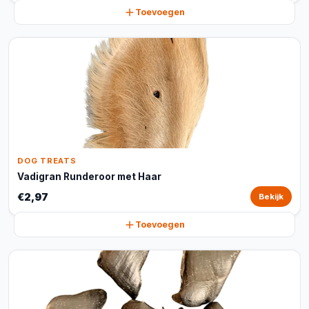
Toevoegen
DOG TREATS
Vadigran Runderoor met Haar
€2,97
Bekijk
Toevoegen