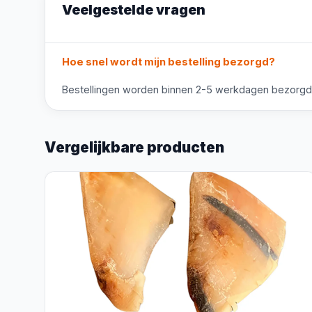
Veelgestelde vragen
Hoe snel wordt mijn bestelling bezorgd?
Bestellingen worden binnen 2-5 werkdagen bezorgd. V
Vergelijkbare producten