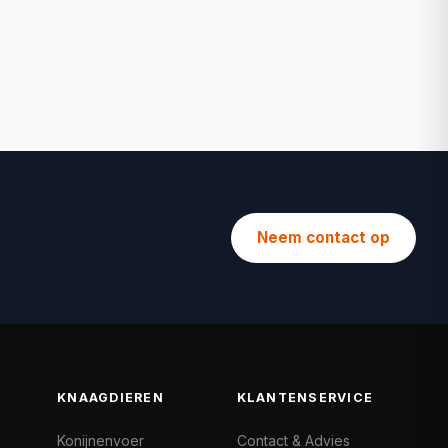
Neem contact op
KNAAGDIEREN
KLANTENSERVICE
Konijnenvoer
Contact & Advies