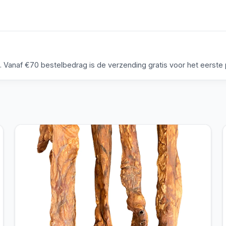
anaf €70 bestelbedrag is de verzending gratis voor het eerste p