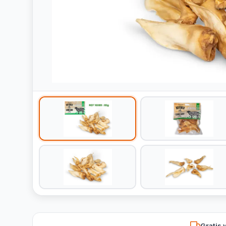
Gratis 