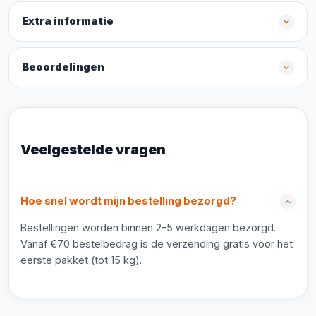
Extra informatie
Beoordelingen
Veelgestelde vragen
Hoe snel wordt mijn bestelling bezorgd?
Bestellingen worden binnen 2-5 werkdagen bezorgd.
Vanaf €70 bestelbedrag is de verzending gratis voor het
eerste pakket (tot 15 kg).