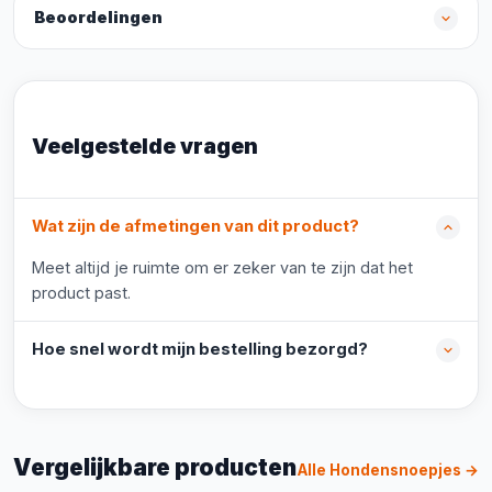
Beoordelingen
Veelgestelde vragen
Wat zijn de afmetingen van dit product?
Meet altijd je ruimte om er zeker van te zijn dat het
product past.
Hoe snel wordt mijn bestelling bezorgd?
Vergelijkbare producten
Alle Hondensnoepjes →