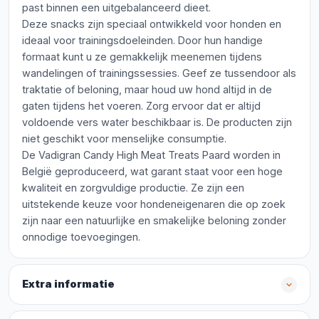
past binnen een uitgebalanceerd dieet.
Deze snacks zijn speciaal ontwikkeld voor honden en
ideaal voor trainingsdoeleinden. Door hun handige
formaat kunt u ze gemakkelijk meenemen tijdens
wandelingen of trainingssessies. Geef ze tussendoor als
traktatie of beloning, maar houd uw hond altijd in de
gaten tijdens het voeren. Zorg ervoor dat er altijd
voldoende vers water beschikbaar is. De producten zijn
niet geschikt voor menselijke consumptie.
De Vadigran Candy High Meat Treats Paard worden in
België geproduceerd, wat garant staat voor een hoge
kwaliteit en zorgvuldige productie. Ze zijn een
uitstekende keuze voor hondeneigenaren die op zoek
zijn naar een natuurlijke en smakelijke beloning zonder
onnodige toevoegingen.
Extra informatie