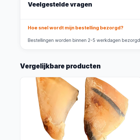
Veelgestelde vragen
Hoe snel wordt mijn bestelling bezorgd?
Bestellingen worden binnen 2-5 werkdagen bezorgd. V
Vergelijkbare producten