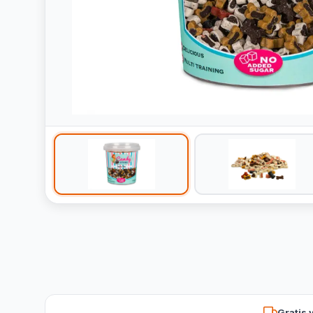
Gratis 