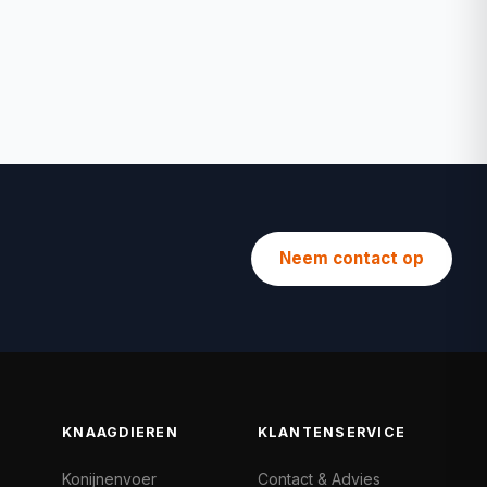
Neem contact op
KNAAGDIEREN
KLANTENSERVICE
Konijnenvoer
Contact & Advies