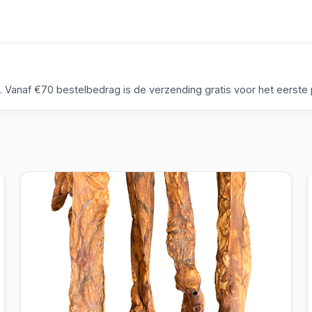
anaf €70 bestelbedrag is de verzending gratis voor het eerste p