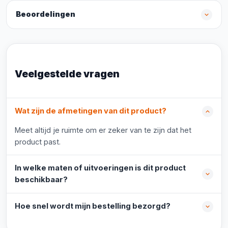
Beoordelingen
Veelgestelde vragen
Wat zijn de afmetingen van dit product?
Meet altijd je ruimte om er zeker van te zijn dat het
product past.
In welke maten of uitvoeringen is dit product
beschikbaar?
Hoe snel wordt mijn bestelling bezorgd?