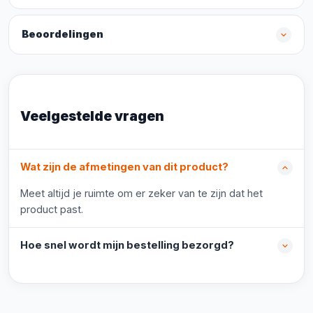
Beoordelingen
Veelgestelde vragen
Wat zijn de afmetingen van dit product?
Meet altijd je ruimte om er zeker van te zijn dat het
product past.
Hoe snel wordt mijn bestelling bezorgd?