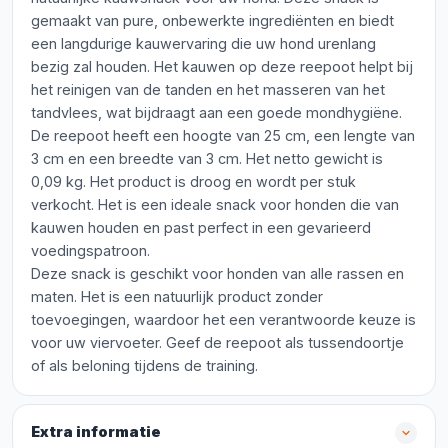
gemaakt van pure, onbewerkte ingrediënten en biedt
een langdurige kauwervaring die uw hond urenlang
bezig zal houden. Het kauwen op deze reepoot helpt bij
het reinigen van de tanden en het masseren van het
tandvlees, wat bijdraagt aan een goede mondhygiëne.
De reepoot heeft een hoogte van 25 cm, een lengte van
3 cm en een breedte van 3 cm. Het netto gewicht is
0,09 kg. Het product is droog en wordt per stuk
verkocht. Het is een ideale snack voor honden die van
kauwen houden en past perfect in een gevarieerd
voedingspatroon.
Deze snack is geschikt voor honden van alle rassen en
maten. Het is een natuurlijk product zonder
toevoegingen, waardoor het een verantwoorde keuze is
voor uw viervoeter. Geef de reepoot als tussendoortje
of als beloning tijdens de training.
Extra informatie