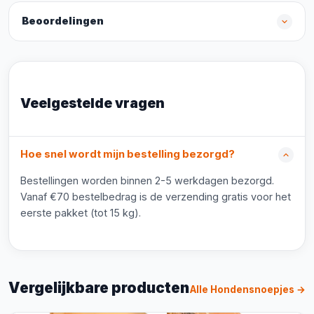
Beoordelingen
Veelgestelde vragen
Hoe snel wordt mijn bestelling bezorgd?
Bestellingen worden binnen 2-5 werkdagen bezorgd.
Vanaf €70 bestelbedrag is de verzending gratis voor het
eerste pakket (tot 15 kg).
Vergelijkbare producten
Alle Hondensnoepjes →