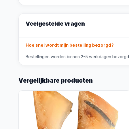
Veelgestelde vragen
Hoe snel wordt mijn bestelling bezorgd?
Bestellingen worden binnen 2-5 werkdagen bezorgd. V
Vergelijkbare producten