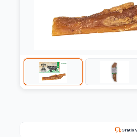
Gratis 