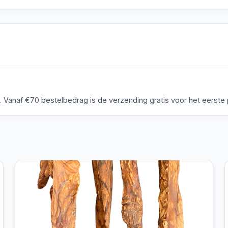
anaf €70 bestelbedrag is de verzending gratis voor het eerste p