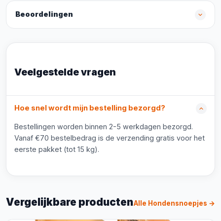
Beoordelingen
Veelgestelde vragen
Hoe snel wordt mijn bestelling bezorgd?
Bestellingen worden binnen 2-5 werkdagen bezorgd.
Vanaf €70 bestelbedrag is de verzending gratis voor het
eerste pakket (tot 15 kg).
Vergelijkbare producten
Alle Hondensnoepjes →