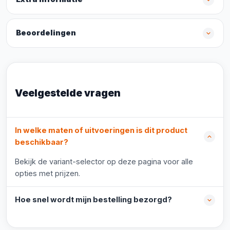
Beoordelingen
Veelgestelde vragen
In welke maten of uitvoeringen is dit product
beschikbaar?
Bekijk de variant-selector op deze pagina voor alle
opties met prijzen.
Hoe snel wordt mijn bestelling bezorgd?