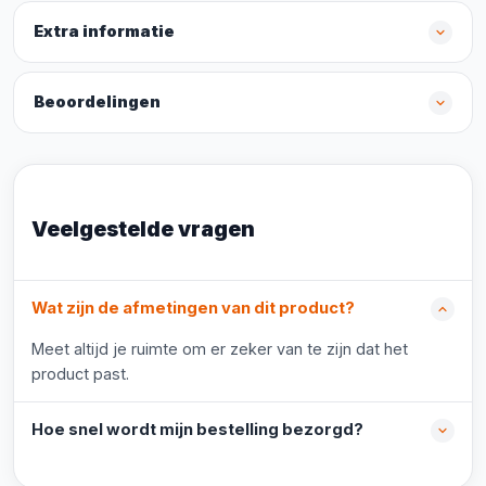
Extra informatie
Beoordelingen
Veelgestelde vragen
Wat zijn de afmetingen van dit product?
Meet altijd je ruimte om er zeker van te zijn dat het
product past.
Hoe snel wordt mijn bestelling bezorgd?