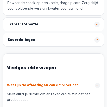
Bewaar de snack op een koele, droge plaats. Zorg altijd
voor voldoende vers drinkwater voor uw hond.
Extra informatie
Beoordelingen
Veelgestelde vragen
Wat zijn de afmetingen van dit product?
Meet altijd je ruimte om er zeker van te zijn dat het
product past.