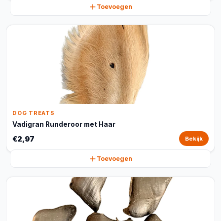
Toevoegen
DOG TREATS
Vadigran Runderoor met Haar
€2,97
Bekijk
Toevoegen