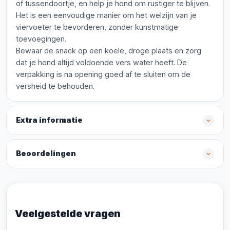
of tussendoortje, en help je hond om rustiger te blijven.
Het is een eenvoudige manier om het welzijn van je
viervoeter te bevorderen, zonder kunstmatige
toevoegingen.
Bewaar de snack op een koele, droge plaats en zorg
dat je hond altijd voldoende vers water heeft. De
verpakking is na opening goed af te sluiten om de
versheid te behouden.
Extra informatie
Beoordelingen
Veelgestelde vragen