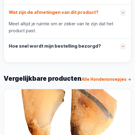
Wat zijn de afmetingen van dit product?
Meet altijd je ruimte om er zeker van te zijn dat het
product past.
Hoe snel wordt mijn bestelling bezorgd?
Vergelijkbare producten
Alle Hondensnoepjes →