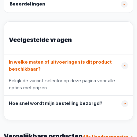
Beoordelingen
Veelgestelde vragen
In welke maten of uitvoeringen is dit product
beschikbaar?
Bekijk de variant-selector op deze pagina voor alle
opties met prijzen.
Hoe snel wordt mijn bestelling bezorgd?
Vergelijkbare producten