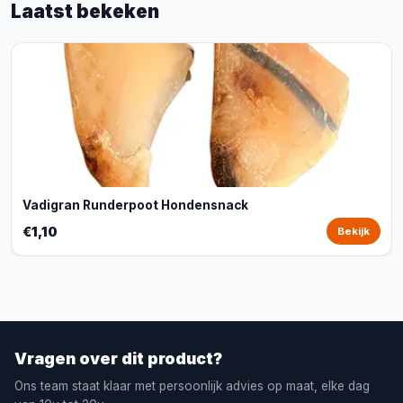
Laatst bekeken
Vadigran Runderpoot Hondensnack
€1,10
Bekijk
Vragen over dit product?
Ons team staat klaar met persoonlijk advies op maat, elke dag