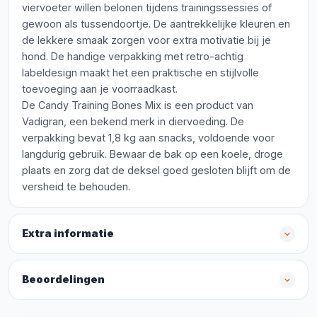
viervoeter willen belonen tijdens trainingssessies of
gewoon als tussendoortje. De aantrekkelijke kleuren en
de lekkere smaak zorgen voor extra motivatie bij je
hond. De handige verpakking met retro-achtig
labeldesign maakt het een praktische en stijlvolle
toevoeging aan je voorraadkast.
De Candy Training Bones Mix is een product van
Vadigran, een bekend merk in diervoeding. De
verpakking bevat 1,8 kg aan snacks, voldoende voor
langdurig gebruik. Bewaar de bak op een koele, droge
plaats en zorg dat de deksel goed gesloten blijft om de
versheid te behouden.
Extra informatie
Beoordelingen