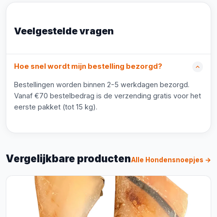
Veelgestelde vragen
Hoe snel wordt mijn bestelling bezorgd?
Bestellingen worden binnen 2-5 werkdagen bezorgd.
Vanaf €70 bestelbedrag is de verzending gratis voor het
eerste pakket (tot 15 kg).
Vergelijkbare producten
Alle Hondensnoepjes →