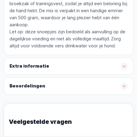
broekzak of trainingsvest, zodat je altijd een beloning bij
de hand hebt. De mix is verpakt in een handige emmer
van 500 gram, waardoor je lang plezier hebt van één
aankoop.
Let op: deze snoepjes zijn bedoeld als aanvulling op de
dagelijkse voeding en niet als volledige maaltijd. Zorg
altijd voor voldoende vers drinkwater voor je hond.
Extra informatie
Beoordelingen
Veelgestelde vragen