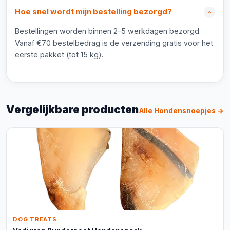
Hoe snel wordt mijn bestelling bezorgd?
Bestellingen worden binnen 2-5 werkdagen bezorgd.
Vanaf €70 bestelbedrag is de verzending gratis voor het
eerste pakket (tot 15 kg).
Vergelijkbare producten
Alle Hondensnoepjes →
DOG TREATS